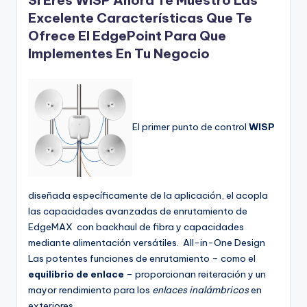
Excelente Características Que Te
Ofrece El EdgePoint Para Que
Implementes En Tu Negocio
El primer punto de control
WISP
diseñada específicamente de la aplicación, el acopla
las capacidades avanzadas de enrutamiento de
EdgeMAX con backhaul de fibra y capacidades
mediante alimentación versátiles. All-in-One Design
Las potentes funciones de enrutamiento – como el
equilibrio de enlace
– proporcionan reiteración y un
mayor rendimiento para los
enlaces inalámbricos
en
exteriores.