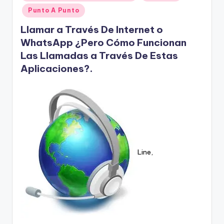
en
Punto A Punto
Llamar a Través De Internet o
WhatsApp ¿Pero Cómo Funcionan
Las Llamadas a Través De Estas
Aplicaciones?.
Line,