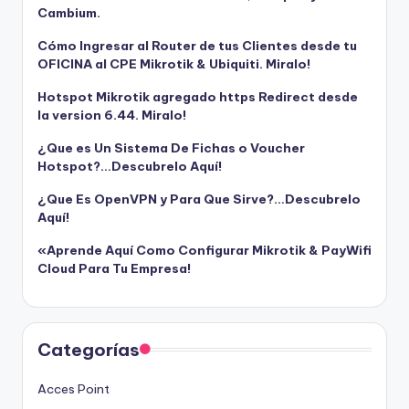
Cambium.
Cómo Ingresar al Router de tus Clientes desde tu
OFICINA al CPE Mikrotik & Ubiquiti. Miralo!
Hotspot Mikrotik agregado https Redirect desde
la version 6.44. Miralo!
¿Que es Un Sistema De Fichas o Voucher
Hotspot?…Descubrelo Aquí!
¿Que Es OpenVPN y Para Que Sirve?…Descubrelo
Aquí!
«Aprende Aquí Como Configurar Mikrotik & PayWifi
Cloud Para Tu Empresa!
Categorías
Acces Point