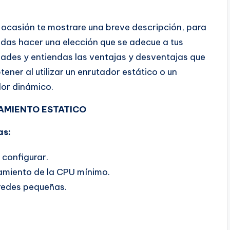
 ocasión te mostrare una breve descripción, para
das hacer una elección que se adecue a tus
ades y entiendas las ventajas y desventajas que
tener al utilizar un enrutador estático o un
or dinámico.
AMIENTO ESTATICO
as:
 configurar.
miento de la CPU mínimo.
redes pequeñas.