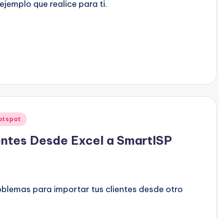
 ejemplo que realice para ti.
otspot
ntes Desde Excel a SmartISP
blemas para importar tus clientes desde otro