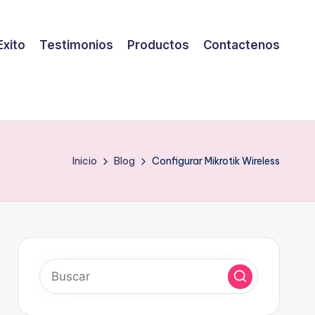
Exito
Testimonios
Productos
Contactenos
Inicio
Blog
Configurar Mikrotik Wireless