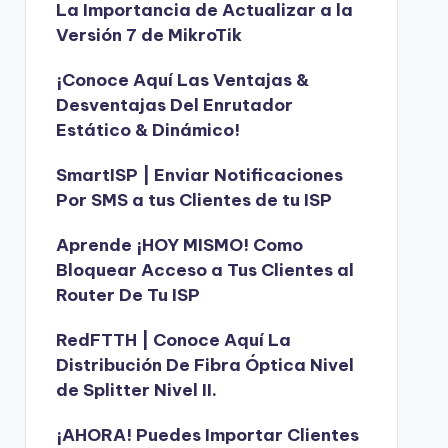
La Importancia de Actualizar a la
Versión 7 de MikroTik
¡Conoce Aquí Las Ventajas &
Desventajas Del Enrutador
Estático & Dinámico!
SmartISP | Enviar Notificaciones
Por SMS a tus Clientes de tu ISP
Aprende ¡HOY MISMO! Como
Bloquear Acceso a Tus Clientes al
Router De Tu ISP
RedFTTH | Conoce Aquí La
Distribución De Fibra Óptica Nivel
de Splitter Nivel II.
¡AHORA! Puedes Importar Clientes