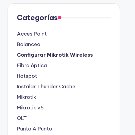
Categorías
Acces Point
Balanceo
Configurar Mikrotik Wireless
Fibra óptica
Hotspot
Instalar Thunder Cache
Mikrotik
Mikrotik v6
OLT
Punto A Punto