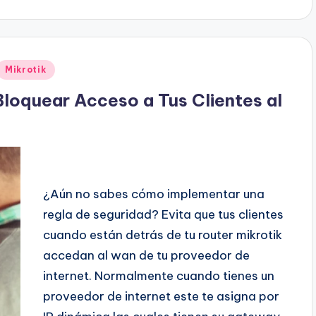
Mikrotik
oquear Acceso a Tus Clientes al
¿Aún no sabes cómo implementar una
regla de seguridad? Evita que tus clientes
cuando están detrás de tu router mikrotik
accedan al wan de tu proveedor de
internet. Normalmente cuando tienes un
proveedor de internet este te asigna por