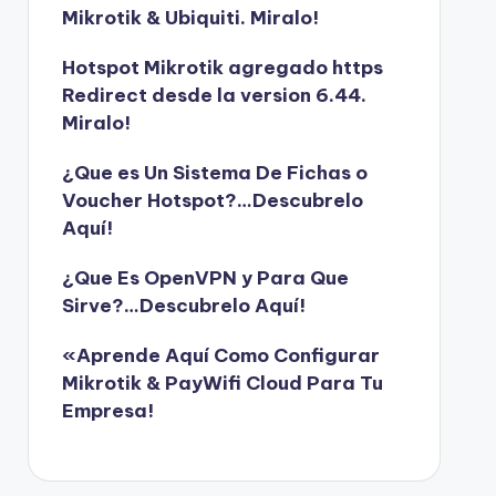
Mikrotik & Ubiquiti. Miralo!
Hotspot Mikrotik agregado https
Redirect desde la version 6.44.
Miralo!
¿Que es Un Sistema De Fichas o
Voucher Hotspot?…Descubrelo
Aquí!
¿Que Es OpenVPN y Para Que
Sirve?…Descubrelo Aquí!
«Aprende Aquí Como Configurar
Mikrotik & PayWifi Cloud Para Tu
Empresa!