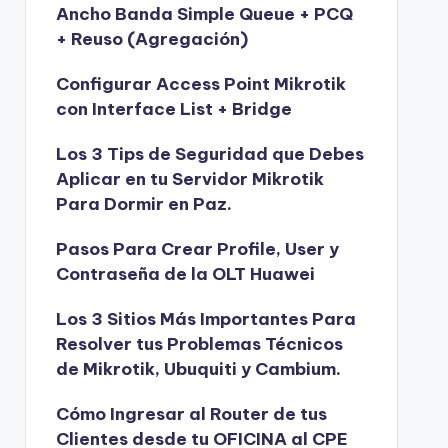
Ancho Banda Simple Queue + PCQ
+ Reuso (Agregación)
Configurar Access Point Mikrotik
con Interface List + Bridge
Los 3 Tips de Seguridad que Debes
Aplicar en tu Servidor Mikrotik
Para Dormir en Paz.
Pasos Para Crear Profile, User y
Contraseña de la OLT Huawei
Los 3 Sitios Más Importantes Para
Resolver tus Problemas Técnicos
de Mikrotik, Ubuquiti y Cambium.
Cómo Ingresar al Router de tus
Clientes desde tu OFICINA al CPE