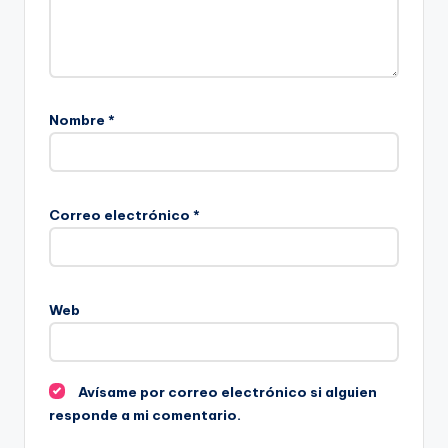
Nombre
*
Correo electrónico
*
Web
Avísame por correo electrónico si alguien
responde a mi comentario.