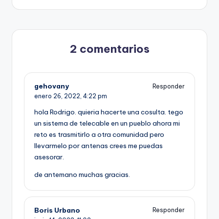
2 comentarios
gehovany
Responder
enero 26, 2022,
4:22 pm
hola Rodrigo. quieria hacerte una cosulta. tego
un sistema de telecable en un pueblo ahora mi
reto es trasmitirlo a otra comunidad pero
llevarmelo por antenas crees me puedas
asesorar.
de antemano muchas gracias.
Boris Urbano
Responder