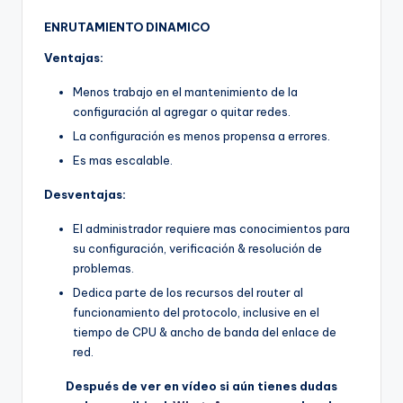
ENRUTAMIENTO DINAMICO
Ventajas:
Menos trabajo en el mantenimiento de la
configuración al agregar o quitar redes.
La configuración es menos propensa a errores.
Es mas escalable.
Desventajas:
El administrador requiere mas conocimientos para
su configuración, verificación & resolución de
problemas.
Dedica parte de los recursos del router al
funcionamiento del protocolo, inclusive en el
tiempo de CPU & ancho de banda del enlace de
red.
Después de ver en vídeo si aún tienes dudas