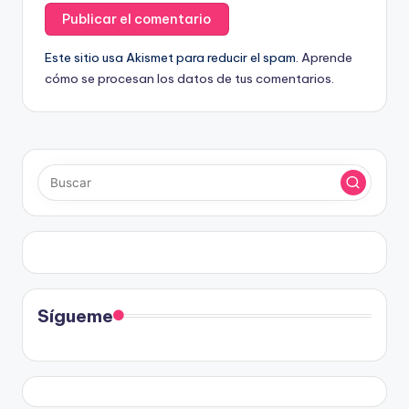
Este sitio usa Akismet para reducir el spam.
Aprende
cómo se procesan los datos de tus comentarios.
Sígueme