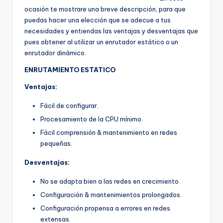
ocasión te mostrare una breve descripción, para que
puedas hacer una elección que se adecue a tus
necesidades y entiendas las ventajas y desventajas que
pues obtener al utilizar un enrutador estático o un
enrutador dinámico.
ENRUTAMIENTO ESTATICO
Ventajas:
Fácil de configurar.
Procesamiento de la CPU mínimo.
Fácil comprensión & mantenimiento en redes
pequeñas.
Desventajas:
No se adapta bien a las redes en crecimiento.
Configuración & mantenimientos prolongados.
Configuración propensa a errores en redes
extensas.