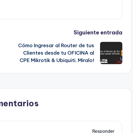
Siguiente entrada
Cómo Ingresar al Router de tus
Clientes desde tu OFICINA al
CPE Mikrotik & Ubiquiti. Miralo!
mentarios
Responder