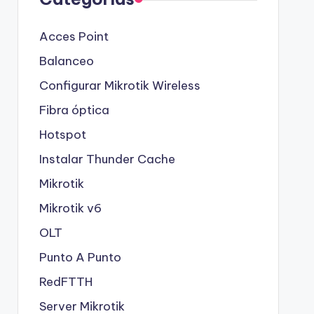
Acces Point
Balanceo
Configurar Mikrotik Wireless
Fibra óptica
Hotspot
Instalar Thunder Cache
Mikrotik
Mikrotik v6
OLT
Punto A Punto
RedFTTH
Server Mikrotik