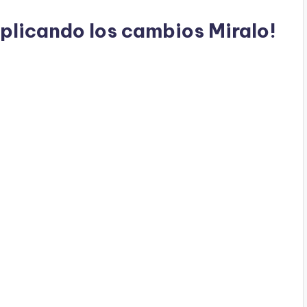
plicando los cambios Miralo!