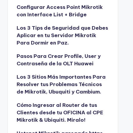
Configurar Access Point Mikrotik
con Interface List + Bridge
Los 3 Tips de Seguridad que Debes
Aplicar en tu Servidor Mikrotik
Para Dormir en Paz.
Pasos Para Crear Profile, User y
Contraseña de la OLT Huawei
Los 3 Sitios Más Importantes Para
Resolver tus Problemas Técnicos
de Mikrotik, Ubuquiti y Cambium.
Cómo Ingresar al Router de tus
Clientes desde tu OFICINA al CPE
Mikrotik & Ubiquiti. Miralo!