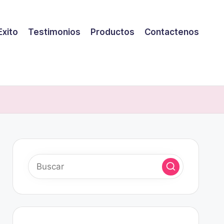
Exito
Testimonios
Productos
Contactenos