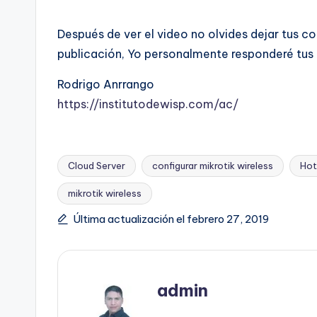
Después de ver el video no olvides dejar tus c
publicación, Yo personalmente responderé tus 
Rodrigo Anrrango
https://institutodewisp.com/ac/
Cloud Server
configurar mikrotik wireless
Hot
mikrotik wireless
Etiquetas:
Última actualización el febrero 27, 2019
admin