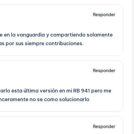
Responder
e en la vanguardia y compartiendo solamente
s por sus siempre contribuciones.
Responder
zarlo esta última versión en mi RB 941 pero me
inceramente no se como solucionarlo
Responder