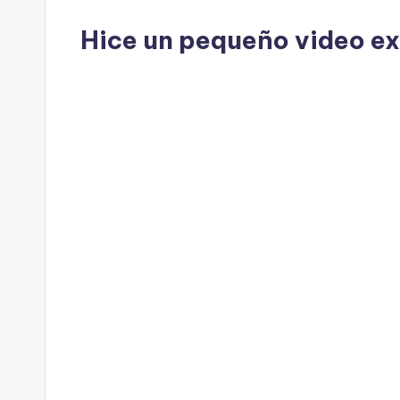
Hice un pequeño video ex