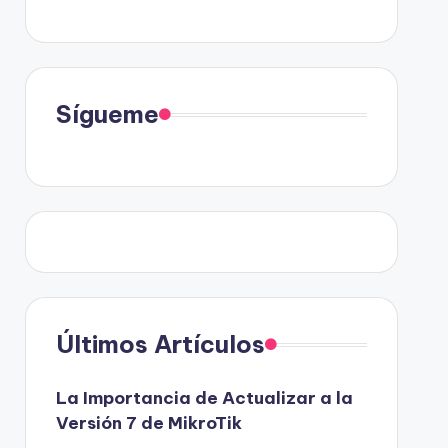
Sígueme
Últimos Artículos
La Importancia de Actualizar a la
Versión 7 de MikroTik