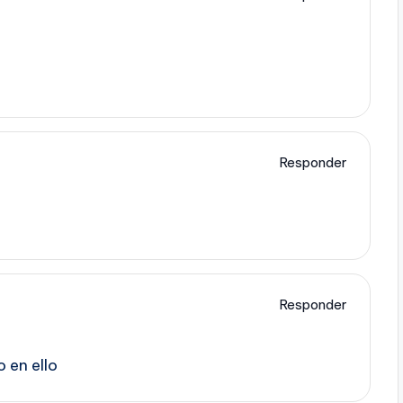
Responder
Responder
 en ello