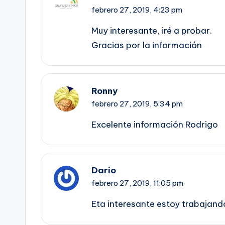
febrero 27, 2019,
4:23 pm
Muy interesante, iré a probar.
Gracias por la información
Ronny
febrero 27, 2019,
5:34 pm
Excelente información Rodrigo
Dario
febrero 27, 2019,
11:05 pm
Eta interesante estoy trabajando