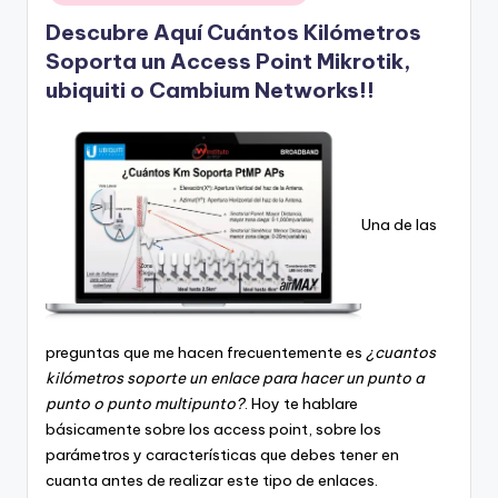
Descubre Aquí Cuántos Kilómetros
Soporta un Access Point Mikrotik,
ubiquiti o Cambium Networks!!
Una de las
preguntas que me hacen frecuentemente es
¿cuantos
kilómetros soporte un enlace para hacer un punto a
punto o punto multipunto?
.
Hoy te hablare
básicamente sobre los access point, sobre los
parámetros y características que debes tener en
cuanta antes de realizar este tipo de enlaces.