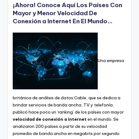
¡Ahora! Conoce Aquí Los Países Con
Mayor y Menor Velocidad De
Conexión a Internet En El Mundo…
Una empresa
británica de análisis de datos Cable, que se dedica a
brindar servicios de banda ancha, TV y telefonía,
publicó hace poco un ‘ranking’ de los países con mayor
velocidad de conexión a internet
en el mundo. Se
analizaron 200 países a partir de su velocidad
promedio de banda ancha en megabits por segundo.