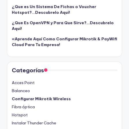
¿Que es Un Sistema De Fichas o Voucher
Hotspot?…Descubrelo Aquí!
¿Que Es OpenVPN y Para Que Sirve?…Descubrelo
Aquí!
«Aprende Aquí Como Configurar Mikrotik & PayWifi
Cloud Para Tu Empresa!
Categorías
Acces Point
Balanceo
Configurar Mikrotik Wireless
Fibra óptica
Hotspot
Instalar Thunder Cache