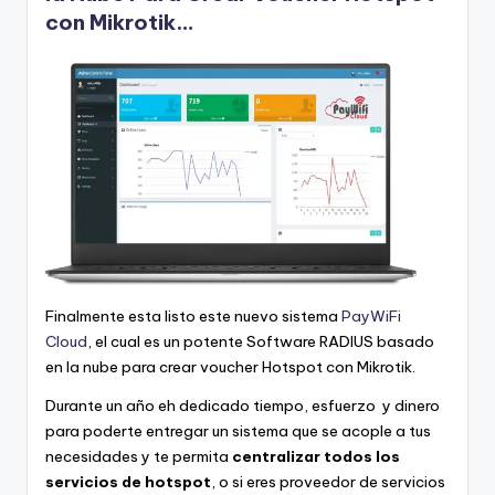
con Mikrotik…
Finalmente esta listo este nuevo sistema
PayWiFi
Cloud
, el cual es un potente Software RADIUS basado
en la nube para crear voucher Hotspot con Mikrotik.
Durante un año eh dedicado tiempo, esfuerzo y dinero
para poderte entregar un sistema que se acople a tus
necesidades y te permita
centralizar todos los
servicios de hotspot
, o si eres proveedor de servicios