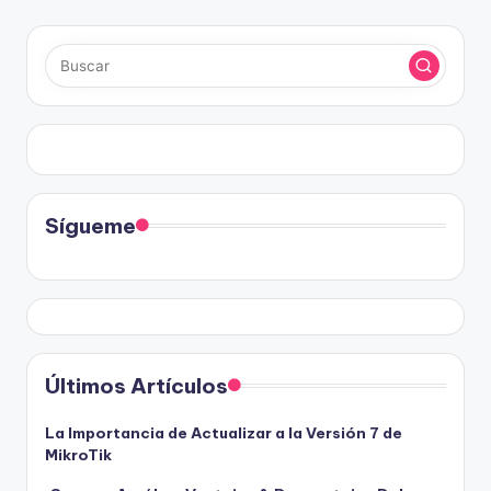
de
entradas
Sígueme
Últimos Artículos
La Importancia de Actualizar a la Versión 7 de
MikroTik