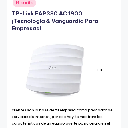
Mikrotik
TP-Link EAP330 AC 1900
¡Tecnología & Vanguardia Para
Empresas!
Tus
clientes son la base de tu empresa como prestador de
servicios de internet, por eso hoy te mostrare las
características de un equipo que te posicionara en el