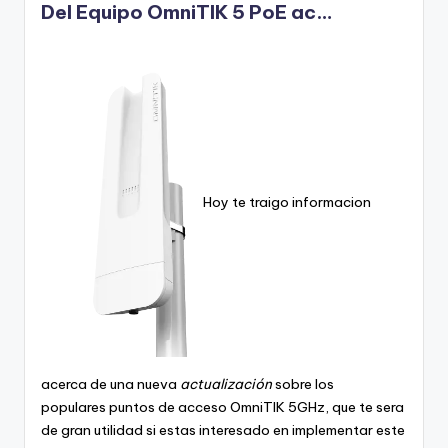
Del Equipo OmniTIK 5 PoE ac…
Hoy te traigo informacion
acerca de una nueva
actualización
sobre los
populares puntos de acceso OmniTIK 5GHz, que te sera
de gran utilidad si estas interesado en implementar este