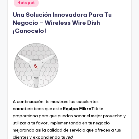
Hotspot
Una Solución Innovadora Para Tu
Negocio – Wireless Wire Dish
¡Conocelo!
A continuación te mostrare las excelentes
características que este
Equipo MikroTik
te
proporciona para que puedas sacar el mejor provecho y
utilizar a tu favor, implementando en tu negocio
mejorando así la calidad de servicio que ofreces a tus
clientes y expandiendo tu
red
.