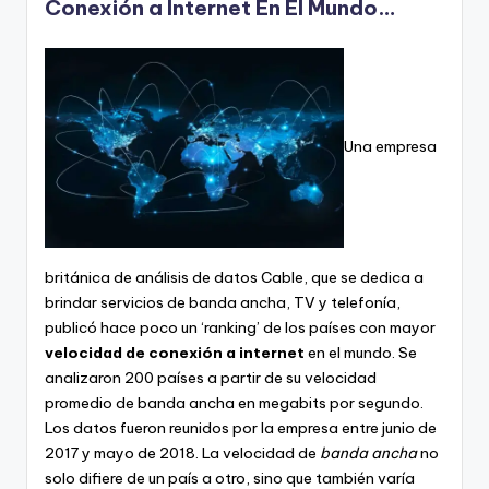
Conexión a Internet En El Mundo…
Una empresa
británica de análisis de datos Cable, que se dedica a
brindar servicios de banda ancha, TV y telefonía,
publicó hace poco un ‘ranking’ de los países con mayor
velocidad de conexión a internet
en el mundo. Se
analizaron 200 países a partir de su velocidad
promedio de banda ancha en megabits por segundo.
Los datos fueron reunidos por la empresa entre junio de
2017 y mayo de 2018. La velocidad de
banda ancha
no
solo difiere de un país a otro, sino que también varía