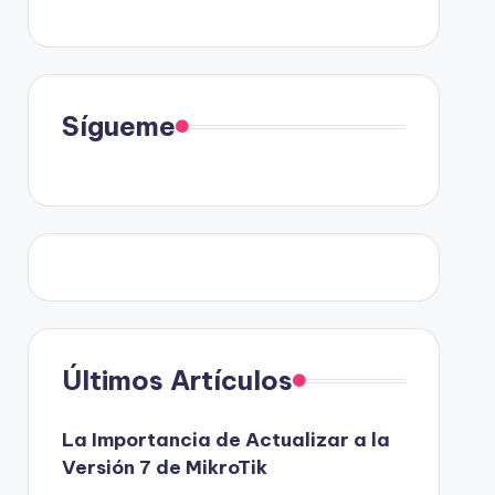
Sígueme
Últimos Artículos
La Importancia de Actualizar a la
Versión 7 de MikroTik