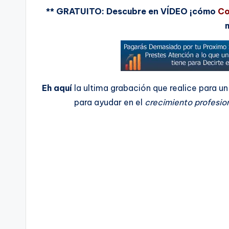
** GRATUITO: Descubre en VÍDEO ¡cómo
Co
Eh aquí
la ultima grabación que realice para un
para ayudar en el
crecimiento profesio