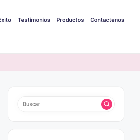
Exito
Testimonios
Productos
Contactenos