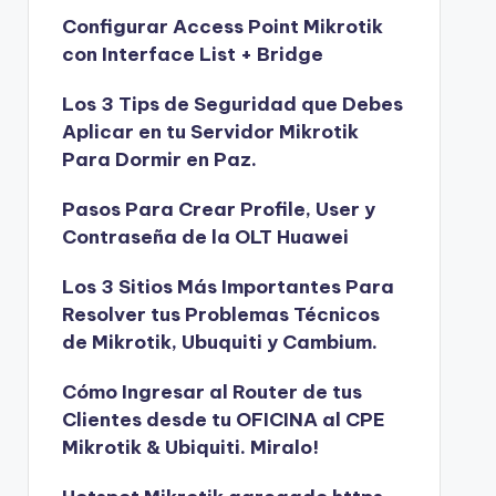
Configurar Access Point Mikrotik
con Interface List + Bridge
Los 3 Tips de Seguridad que Debes
Aplicar en tu Servidor Mikrotik
Para Dormir en Paz.
Pasos Para Crear Profile, User y
Contraseña de la OLT Huawei
Los 3 Sitios Más Importantes Para
Resolver tus Problemas Técnicos
de Mikrotik, Ubuquiti y Cambium.
Cómo Ingresar al Router de tus
Clientes desde tu OFICINA al CPE
Mikrotik & Ubiquiti. Miralo!