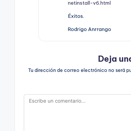
netinstall-v6.html
Éxitos.
Rodrigo Anrrango
Deja un
Tu dirección de correo electrónico no será p