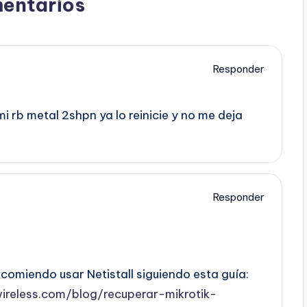
entarios
Responder
 rb metal 2shpn ya lo reinicie y no me deja
Responder
comiendo usar Netistall siguiendo esta guía:
wireless.com/blog/recuperar-mikrotik-