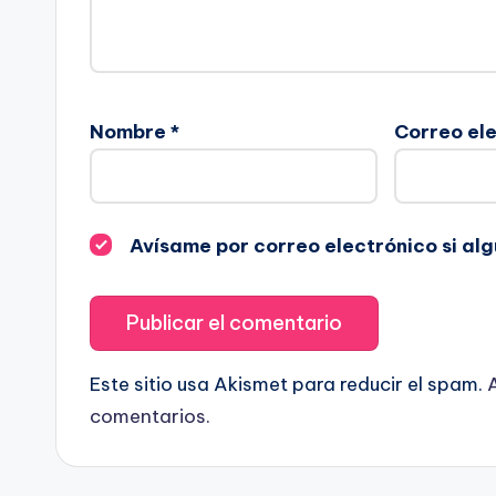
Nombre
*
Correo el
Avísame por correo electrónico si al
Este sitio usa Akismet para reducir el spam.
comentarios.