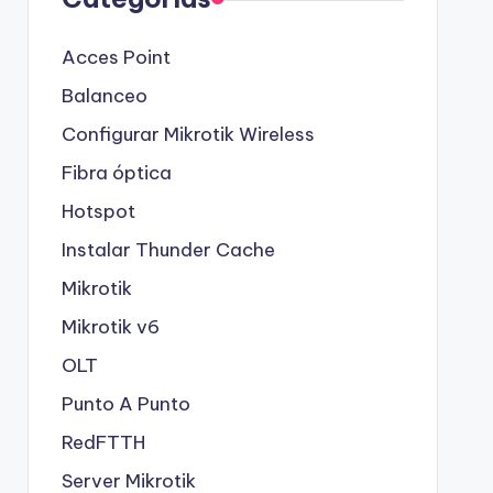
Acces Point
Balanceo
Configurar Mikrotik Wireless
Fibra óptica
Hotspot
Instalar Thunder Cache
Mikrotik
Mikrotik v6
OLT
Punto A Punto
RedFTTH
Server Mikrotik