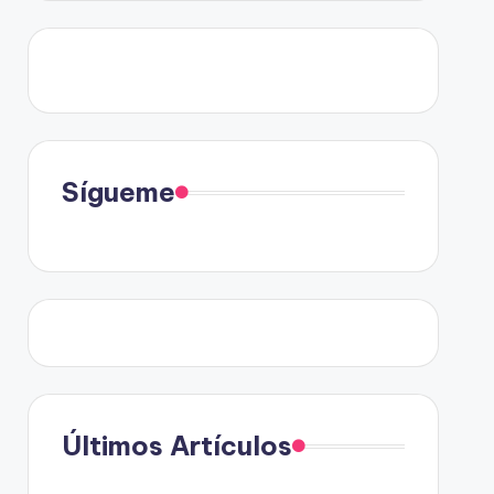
Sígueme
Últimos Artículos