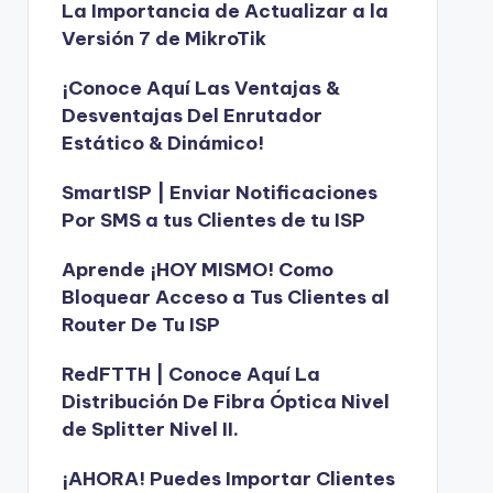
La Importancia de Actualizar a la
Versión 7 de MikroTik
¡Conoce Aquí Las Ventajas &
Desventajas Del Enrutador
Estático & Dinámico!
SmartISP | Enviar Notificaciones
Por SMS a tus Clientes de tu ISP
Aprende ¡HOY MISMO! Como
Bloquear Acceso a Tus Clientes al
Router De Tu ISP
RedFTTH | Conoce Aquí La
Distribución De Fibra Óptica Nivel
de Splitter Nivel II.
¡AHORA! Puedes Importar Clientes