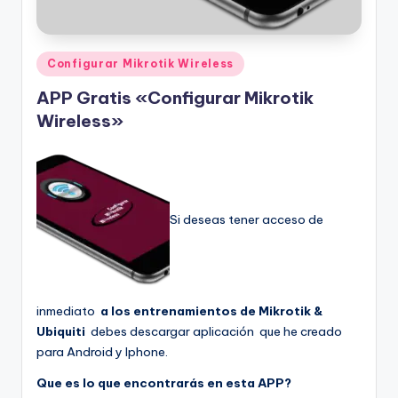
Publicado
Configurar Mikrotik Wireless
en
APP Gratis «Configurar Mikrotik
Wireless»
Si deseas tener acceso de
inmediato
a los entrenamientos de Mikrotik &
Ubiquiti
debes descargar aplicación que he creado
para Android y Iphone.
Que es lo que encontrarás en esta APP?