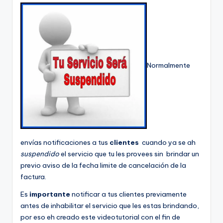
Normalmente
envías notificaciones a tus
clientes
cuando ya se ah
suspendido
el servicio que tu les provees sin brindar un
previo aviso de la fecha limite de cancelación de la
factura.
Es
importante
notificar a tus clientes previamente
antes de inhabilitar el servicio que les estas brindando,
por eso eh creado este videotutorial con el fin de