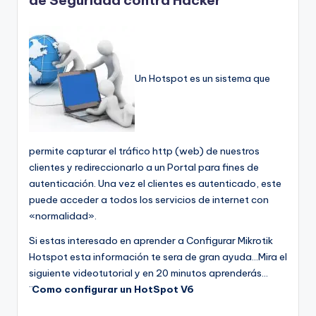
de Seguridad contra Hacker
Un Hotspot es un sistema que
permite capturar el tráfico http (web) de nuestros
clientes y redireccionarlo a un Portal para fines de
autenticación. Una vez el clientes es autenticado, este
puede acceder a todos los servicios de internet con
«normalidad».
Si estas interesado en aprender a Configurar Mikrotik
Hotspot esta información te sera de gran ayuda…Mira el
siguiente videotutorial y en 20 minutos aprenderás…
¨
Como configurar un HotSpot V6