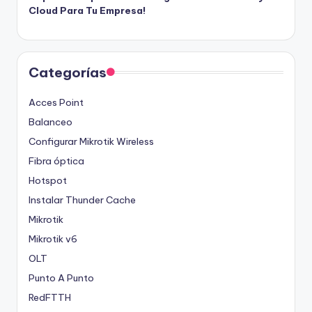
Cloud Para Tu Empresa!
Categorías
Acces Point
Balanceo
Configurar Mikrotik Wireless
Fibra óptica
Hotspot
Instalar Thunder Cache
Mikrotik
Mikrotik v6
OLT
Punto A Punto
RedFTTH