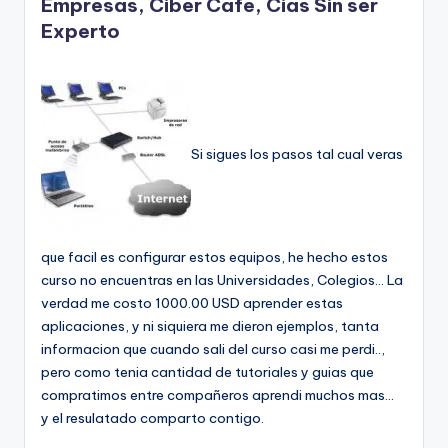
Empresas, Ciber Cafe, Cias Sin ser
Experto
Si sigues los pasos tal cual veras
que facil es configurar estos equipos, he hecho estos
curso no encuentras en las Universidades, Colegios… La
verdad me costo 1000.00 USD aprender estas
aplicaciones, y ni siquiera me dieron ejemplos, tanta
informacion que cuando sali del curso casi me perdi..,
pero como tenia cantidad de tutoriales y guias que
compratimos entre compañeros aprendi muchos mas…
y el resulatado comparto contigo.