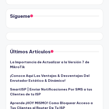
Sígueme
Últimos Artículos
La Importancia de Actualizar a la Versión 7 de
MikroTik
¡Conoce Aquí Las Ventajas & Desventajas Del
Enrutador Estático & Dinámico!
SmartISP | Enviar Notificaciones Por SMS a tus
Clientes de tu ISP
Aprende ¡HOY MISMO! Como Bloquear Acceso a
Tus Clientes al Router De Tu ISP