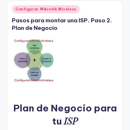
Publicado
Configurar Mikrotik Wireless
en
Pasos para montar una ISP. Paso 2.
Plan de Negocio
Plan de Negocio para
ISP
tu