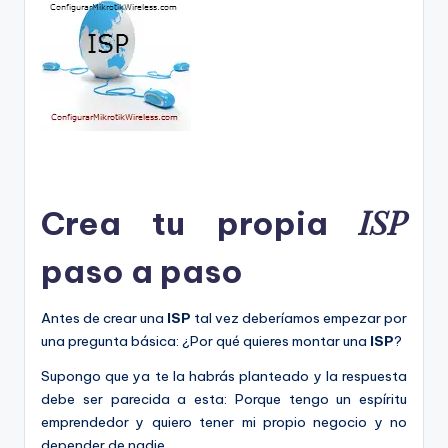
ISP
Crea tu propia
paso a paso
Antes de crear una
ISP
tal vez deberíamos empezar por
una pregunta básica: ¿Por qué quieres montar una
ISP
?
Supongo que ya te la habrás planteado y la respuesta
debe ser parecida a esta: Porque tengo un espíritu
emprendedor y quiero tener mi propio negocio y no
depender de nadie.