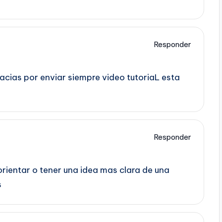
Responder
acias por enviar siempre video tutoriaL esta
Responder
rientar o tener una idea mas clara de una
s