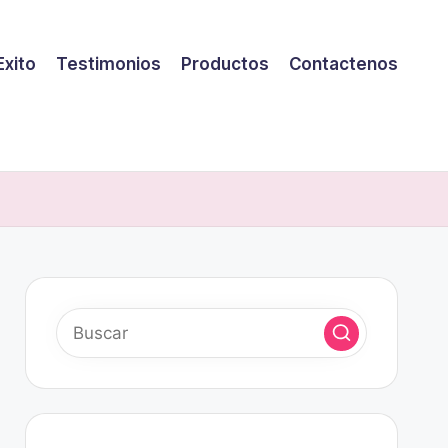
Exito
Testimonios
Productos
Contactenos