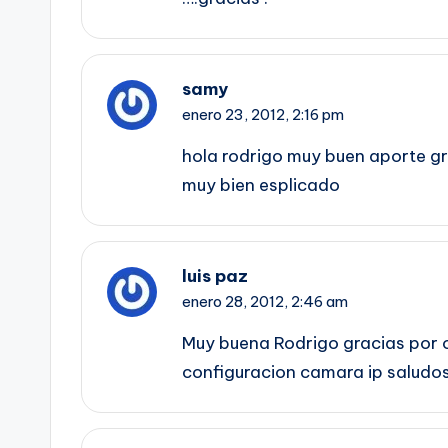
samy
enero 23, 2012,
2:16 pm
hola rodrigo muy buen aporte gr
muy bien esplicado
luis paz
enero 28, 2012,
2:46 am
Muy buena Rodrigo gracias por o
configuracion camara ip saludo