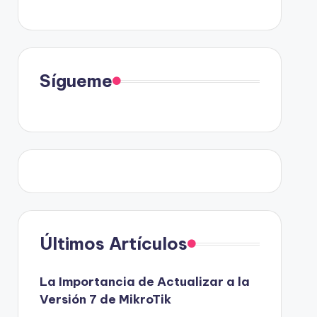
Sígueme
Últimos Artículos
La Importancia de Actualizar a la
Versión 7 de MikroTik