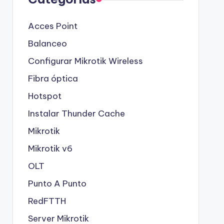
Acces Point
Balanceo
Configurar Mikrotik Wireless
Fibra óptica
Hotspot
Instalar Thunder Cache
Mikrotik
Mikrotik v6
OLT
Punto A Punto
RedFTTH
Server Mikrotik