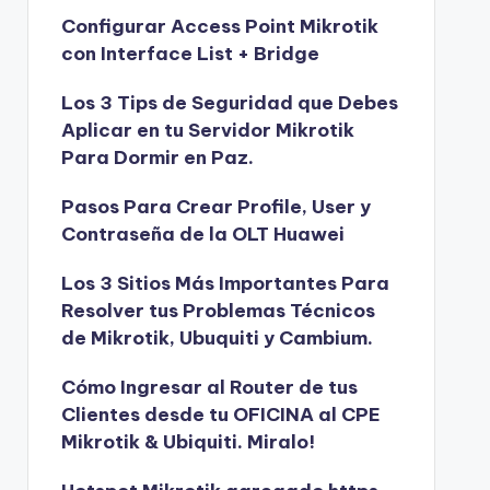
Configurar Access Point Mikrotik
con Interface List + Bridge
Los 3 Tips de Seguridad que Debes
Aplicar en tu Servidor Mikrotik
Para Dormir en Paz.
Pasos Para Crear Profile, User y
Contraseña de la OLT Huawei
Los 3 Sitios Más Importantes Para
Resolver tus Problemas Técnicos
de Mikrotik, Ubuquiti y Cambium.
Cómo Ingresar al Router de tus
Clientes desde tu OFICINA al CPE
Mikrotik & Ubiquiti. Miralo!