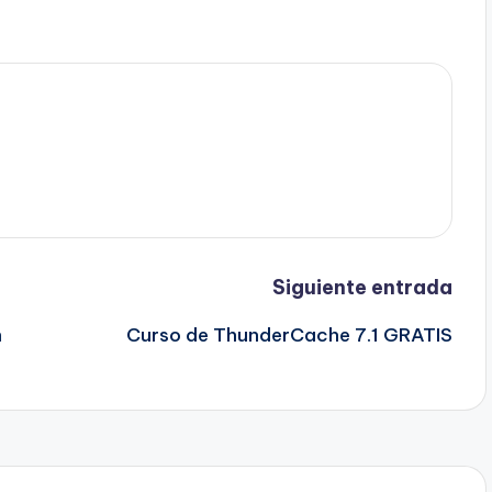
Siguiente entrada
n
Curso de ThunderCache 7.1 GRATIS