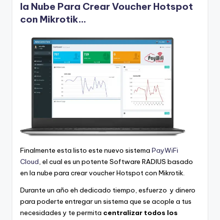
la Nube Para Crear Voucher Hotspot
con Mikrotik…
Finalmente esta listo este nuevo sistema
PayWiFi
Cloud
, el cual es un potente Software RADIUS basado
en la nube para crear voucher Hotspot con Mikrotik.
Durante un año eh dedicado tiempo, esfuerzo y dinero
para poderte entregar un sistema que se acople a tus
necesidades y te permita
centralizar todos los