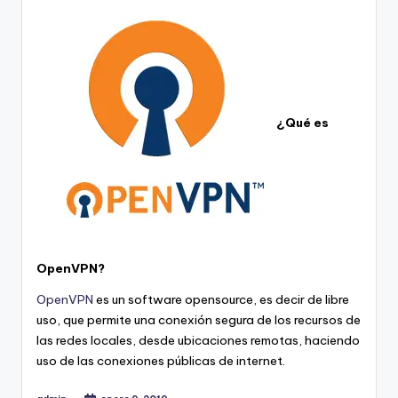
¿Qué es
OpenVPN?
OpenVPN
es un software opensource, es decir de libre
uso, que permite una conexión segura de los recursos de
las redes locales, desde ubicaciones remotas, haciendo
uso de las conexiones públicas de internet.