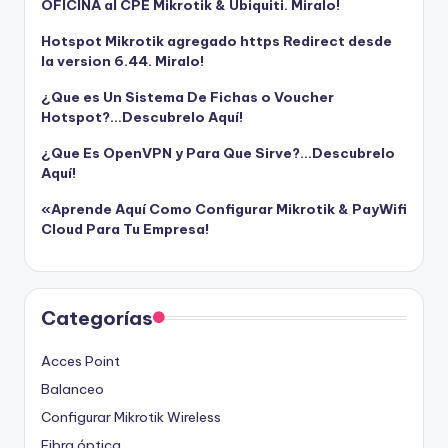
OFICINA al CPE Mikrotik & Ubiquiti. Miralo!
Hotspot Mikrotik agregado https Redirect desde
la version 6.44. Miralo!
¿Que es Un Sistema De Fichas o Voucher
Hotspot?…Descubrelo Aquí!
¿Que Es OpenVPN y Para Que Sirve?…Descubrelo
Aquí!
«Aprende Aquí Como Configurar Mikrotik & PayWifi
Cloud Para Tu Empresa!
Categorías
Acces Point
Balanceo
Configurar Mikrotik Wireless
Fibra óptica