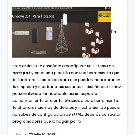
En
este articulo te enseñare a configurar un sistema de
hotspot
y crear una plantilla con una herramienta que
te facilitara su creación para que puedas incorporar en
tu empresa y mostrar a tus usuarios el diseño que tu haz
personalizado, brindándole así un aspecto
completamente diferente. Gracias a esta herramienta
te ahorraras cientos de dolares y mucho tiempo pues si
no sabes de configuracion de
HTML
deberás contratar
programadores que lo hagan por ti
admin
julio 16, 2018