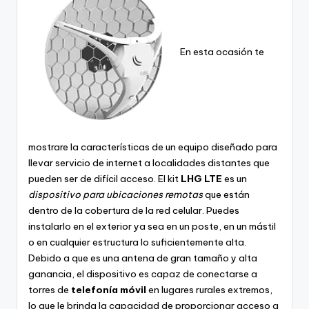
En esta ocasión te
mostrare la características de un equipo diseñado para
llevar servicio de internet a localidades distantes que
pueden ser de difícil acceso. El kit
LHG LTE
es un
dispositivo para ubicaciones remotas
que están
dentro de la cobertura de la red celular. Puedes
instalarlo en el exterior ya sea en un poste, en un mástil
o en cualquier estructura lo suficientemente alta.
Debido a que es una antena de gran tamaño y alta
ganancia, el dispositivo es capaz de conectarse a
torres de
telefonía móvil
en lugares rurales extremos,
lo que le brinda la capacidad de proporcionar acceso a