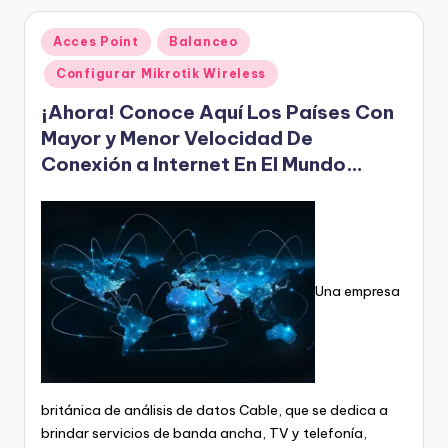
Publicado
Acces Point
Balanceo
en
Configurar Mikrotik Wireless
¡Ahora! Conoce Aquí Los Países Con
Mayor y Menor Velocidad De
Conexión a Internet En El Mundo…
Una empresa
británica de análisis de datos Cable, que se dedica a
brindar servicios de banda ancha, TV y telefonía,