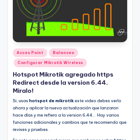
Publicado
Acces Point
Balanceo
en
Configurar Mikrotik Wireless
Hotspot Mikrotik agregado https
Redirect desde la version 6.44.
Miralo!
Si, usas
hotspot de mikrotik
este video debes verlo
ahora y aplicar la nueva actualización que lanzaron
hace días y me refiero a la version 6.44… Hay varios
funciones adicionales y cambios que te recomiendo que
revises y pruebes.