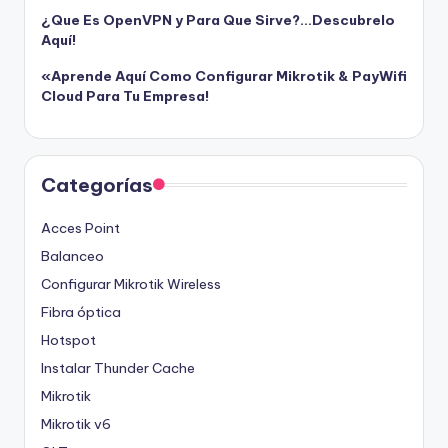
¿Que Es OpenVPN y Para Que Sirve?…Descubrelo
Aquí!
«Aprende Aquí Como Configurar Mikrotik & PayWifi
Cloud Para Tu Empresa!
Categorías
Acces Point
Balanceo
Configurar Mikrotik Wireless
Fibra óptica
Hotspot
Instalar Thunder Cache
Mikrotik
Mikrotik v6